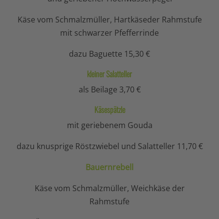
Käse vom Schmalzmüller, Hartkäseder Rahmstufe
mit schwarzer Pfefferrinde
dazu Baguette 15,30 €
kleiner Salatteller
als Beilage 3,70 €
Käsespätzle
mit geriebenem Gouda
dazu knusprige Röstzwiebel und Salatteller 11,70 €
Bauernrebell
Käse vom Schmalzmüller, Weichkäse der
Rahmstufe