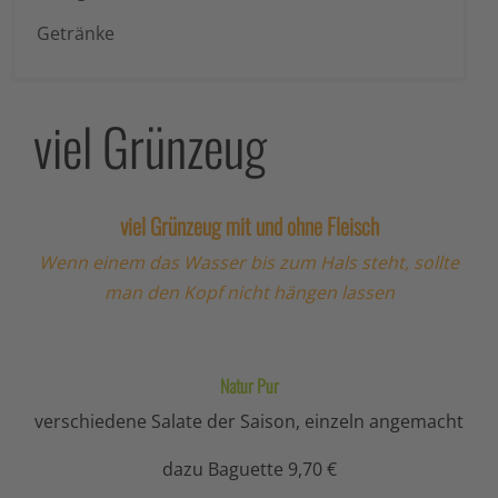
Getränke
viel Grünzeug
viel Grünzeug mit und ohne Fleisch
Wenn einem das Wasser bis zum Hals steht, sollte
man den Kopf nicht hängen lassen
Natur Pur
verschiedene Salate der Saison, einzeln angemacht
dazu Baguette 9,70 €