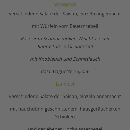
Wörnitzgrund
verschiedene Salate der Saison, einzeln angemacht
mit Würfeln vom Bauernrebell
Käse vom Schmalzmüller, Weichkäse der
Rahmstufe in Öl eingelegt
mit Knoblauch und Schnittlauch
dazu Baguette 15,30 €
Landlust
verschiedene Salate der Saison, einzeln angemacht
mit hauchdünn geschnittenem, hausgeräucherten
Schinken
und geriebener Hochwasserpegel