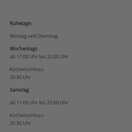
Ruhetage:
Montag und Dienstag
Wochentags
ab 17.00 Uhr bis 22.00 Uhr
Küchenschluss:
20.30 Uhr
Samstag
ab 11.00 Uhr bis 23.00 Uhr
Küchenschluss:
20.30 Uhr