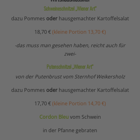
Schweineschnitzel „Wiener Art“
dazu Pommes
oder
hausgemachter Kartoffelsalat
18,70 €
(kleine Portion 13,70 €)
-das muss man gesehen haben, reicht auch für
zwei-
Putenschnitzel „Wiener Art“
von der Putenbrust vom Sternhof Weikersholz
dazu Pommes
oder
hausgemachter Kartoffelsalat
17,70 €
(kleine Portion 14,70 €)
Cordon Bleu
vom Schwein
in der Pfanne gebraten