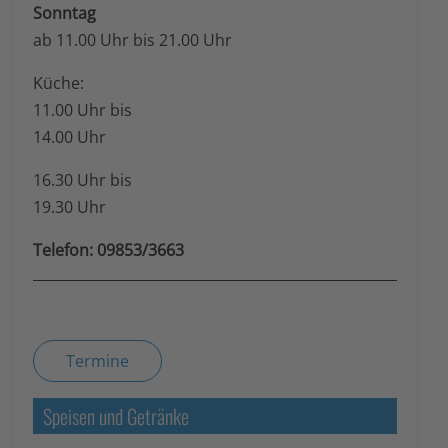
Sonntag
ab 11.00 Uhr bis 21.00 Uhr
Küche:
11.00 Uhr bis
14.00 Uhr
16.30 Uhr bis
19.30 Uhr
Telefon: 09853/3663
Termine
Speisen und Getränke