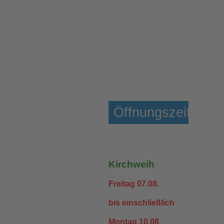
Öffnungszeiten
Kirchweih
Freitag 07.08.
bis einschließlich
Montag 10.08.