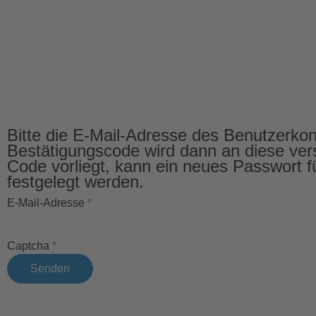
Bitte die E-Mail-Adresse des Benutzerkon
Bestätigungscode wird dann an diese vers
Code vorliegt, kann ein neues Passwort 
festgelegt werden.
E-Mail-Adresse
*
Captcha
*
Senden