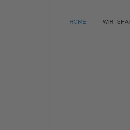
HOME
WIRTSHA