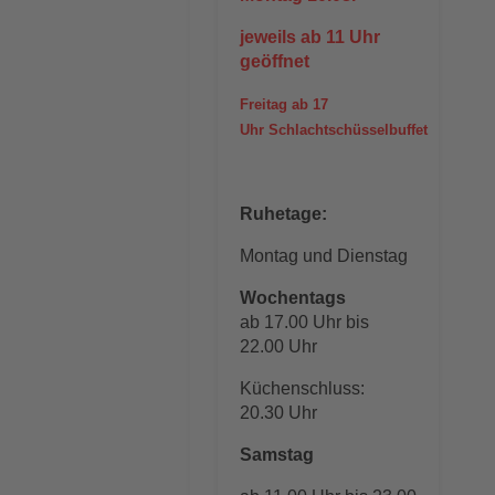
jeweils ab 11 Uhr
geöffnet
Freitag ab 17
Uhr Schlachtschüsselbuffet
Ruhetage:
Montag und Dienstag
Wochentags
ab 17.00 Uhr bis
22.00 Uhr
Küchenschluss:
20.30 Uhr
Samstag