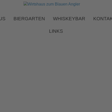
US
BIERGARTEN
WHISKEYBAR
KONTA
LINKS