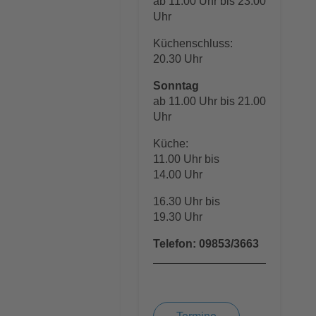
ab 11.00 Uhr bis 23.00
Uhr
Küchenschluss:
20.30 Uhr
Sonntag
ab 11.00 Uhr bis 21.00
Uhr
Küche:
11.00 Uhr bis
14.00 Uhr
16.30 Uhr bis
19.30 Uhr
Telefon: 09853/3663