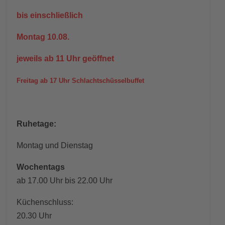
bis einschließlich
Montag 10.08.
jeweils ab 11 Uhr geöffnet
Freitag ab 17 Uhr Schlachtschüsselbuffet
Ruhetage:
Montag und Dienstag
Wochentags
ab 17.00 Uhr bis 22.00 Uhr
Küchenschluss:
20.30 Uhr