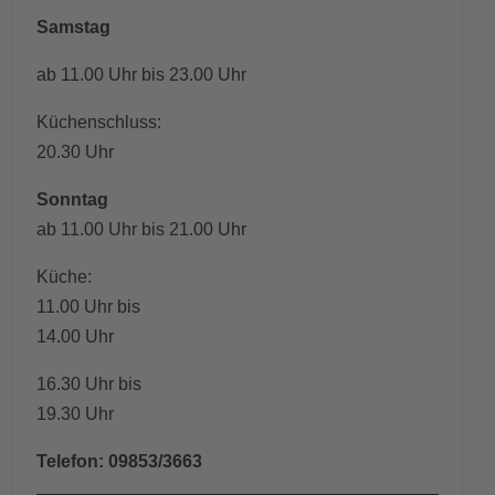
Samstag
ab 11.00 Uhr bis 23.00 Uhr
Küchenschluss:
20.30 Uhr
Sonntag
ab 11.00 Uhr bis 21.00 Uhr
Küche:
11.00 Uhr bis
14.00 Uhr
16.30 Uhr bis
19.30 Uhr
Telefon: 09853/3663